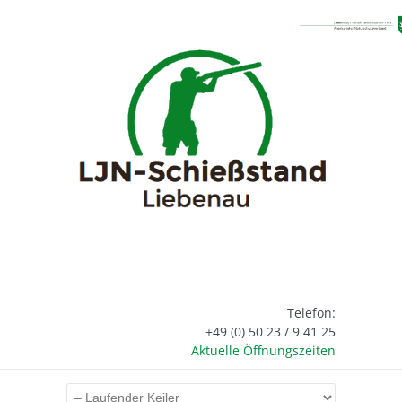
Telefon:
+49 (0) 50 23 / 9 41 25
Aktuelle Öffnungszeiten