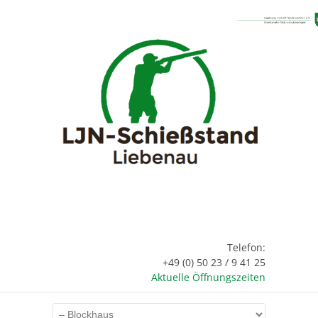
Telefon:
+49 (0) 50 23 / 9 41 25
Aktuelle Öffnungszeiten