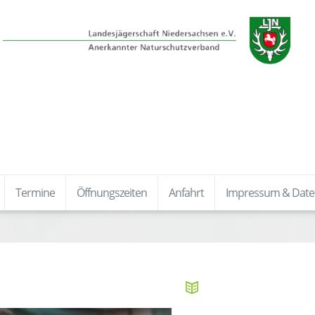
Termine
Öffnungszeiten
Anfahrt
Impressum & Date