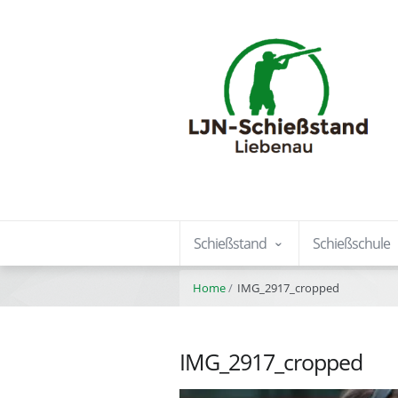
Schießstand
Schießschule
Home
IMG_2917_cropped
IMG_2917_cropped