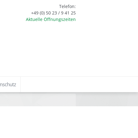
Telefon:
+49 (0) 50 23 / 9 41 25
Aktuelle Öffnungszeiten
nschutz