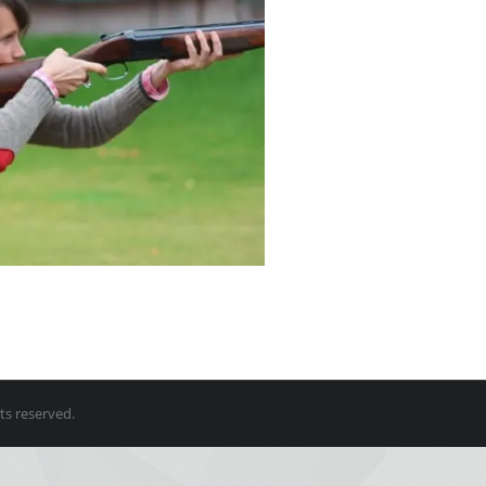
ts reserved.